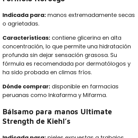
Indicada para:
manos extremadamente secas
o agrietadas.
Características:
contiene glicerina en alta
concentración, lo que permite una hidratación
profunda sin dejar sensación grasosa. Su
fórmula es recomendada por dermatólogos y
ha sido probada en climas fríos.
Dónde comprar:
disponible en farmacias
peruanas como Inkafarma y Mifarma.
Bálsamo para manos Ultimate
Strength de Kiehl’s
Indicada para:
pieles expuestas a trabajos