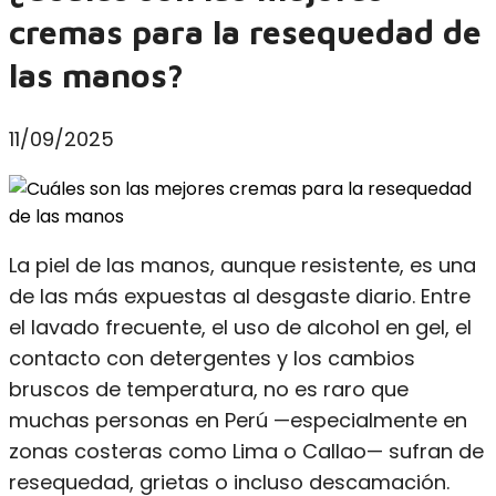
cremas para la resequedad de
las manos?
11/09/2025
La piel de las manos, aunque resistente, es una
de las más expuestas al desgaste diario. Entre
el lavado frecuente, el uso de alcohol en gel, el
contacto con detergentes y los cambios
bruscos de temperatura, no es raro que
muchas personas en Perú —especialmente en
zonas costeras como Lima o Callao— sufran de
resequedad, grietas o incluso descamación.