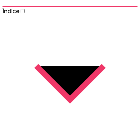
Índice