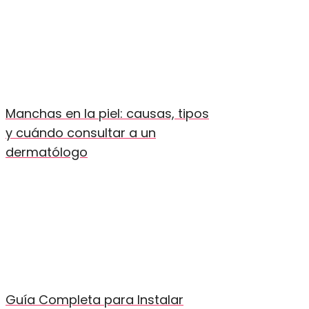
Manchas en la piel: causas, tipos
y cuándo consultar a un
dermatólogo
Guía Completa para Instalar