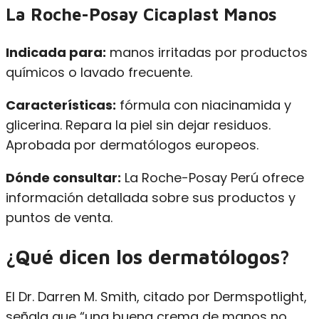
La Roche-Posay Cicaplast Manos
Indicada para:
manos irritadas por productos
químicos o lavado frecuente.
Características:
fórmula con niacinamida y
glicerina. Repara la piel sin dejar residuos.
Aprobada por dermatólogos europeos.
Dónde consultar:
La Roche-Posay Perú ofrece
información detallada sobre sus productos y
puntos de venta.
¿Qué dicen los dermatólogos?
El Dr. Darren M. Smith, citado por Dermspotlight,
señala que “una buena crema de manos no