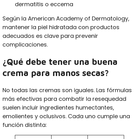
dermatitis o eccema
Según la American Academy of Dermatology,
mantener la piel hidratada con productos
adecuados es clave para prevenir
complicaciones.
¿Qué debe tener una buena
crema para manos secas?
No todas las cremas son iguales. Las fórmulas
más efectivas para combatir la resequedad
suelen incluir ingredientes humectantes,
emolientes y oclusivos. Cada uno cumple una
función distinta: