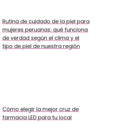
Rutina de cuidado de la piel para
mujeres peruanas: qué funciona
de verdad según el clima y el
tipo de piel de nuestra región
Cómo elegir la mejor cruz de
farmacia LED para tu local