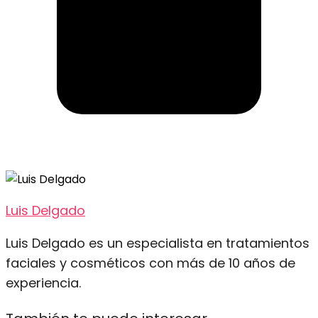
Luis Delgado
Luis Delgado es un especialista en tratamientos
faciales y cosméticos con más de 10 años de
experiencia.