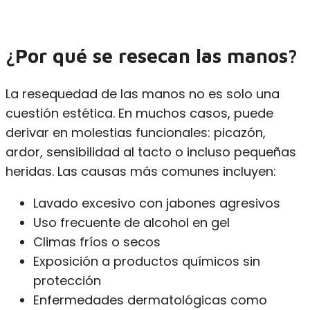
¿Por qué se resecan las manos?
La resequedad de las manos no es solo una
cuestión estética. En muchos casos, puede
derivar en molestias funcionales: picazón,
ardor, sensibilidad al tacto o incluso pequeñas
heridas. Las causas más comunes incluyen:
Lavado excesivo con jabones agresivos
Uso frecuente de alcohol en gel
Climas fríos o secos
Exposición a productos químicos sin
protección
Enfermedades dermatológicas como