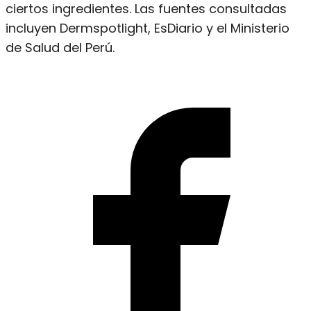
ciertos ingredientes. Las fuentes consultadas
incluyen Dermspotlight, EsDiario y el Ministerio
de Salud del Perú.